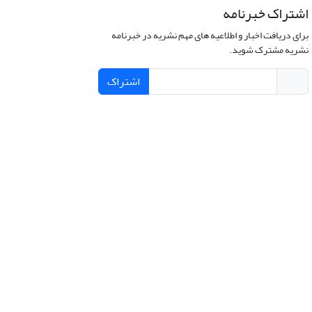
اشتراک خبرنامه
برای دریافت اخبار و اطلاعیه های مهم نشریه در خبرنامه
نشریه مشترک شوید.
اشتراک