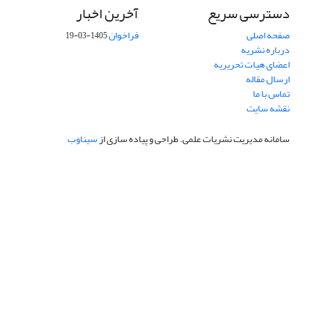
دسترسی سریع
آخرین اخبار
صفحه اصلی
فراخوان
1405-03-19
درباره نشریه
اعضای هیات تحریریه
ارسال مقاله
تماس با ما
نقشه سایت
سامانه مدیریت نشریات علمی.
طراحی و پیاده سازی از
سیناوب