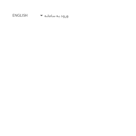
ورود به سامانه
ENGLISH