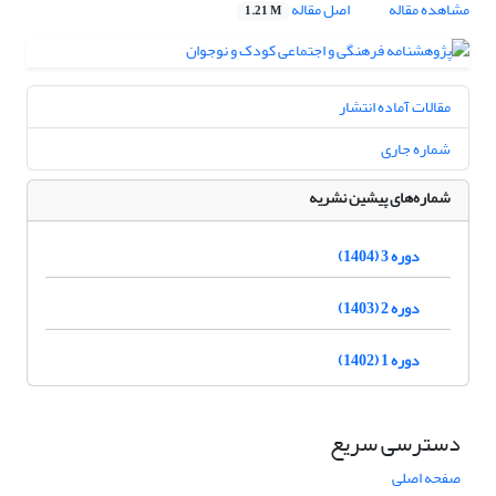
مشاهده مقاله
اصل مقاله
1.21 M
مقالات آماده انتشار
شماره جاری
شماره‌های پیشین نشریه
دوره 3 (1404)
دوره 2 (1403)
دوره 1 (1402)
دسترسی سریع
صفحه اصلی