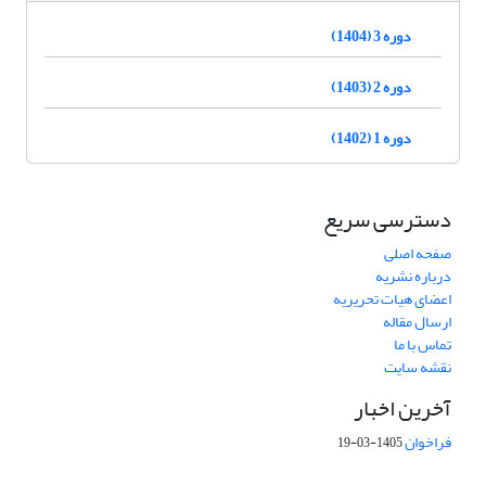
دوره 3 (1404)
دوره 2 (1403)
دوره 1 (1402)
دسترسی سریع
صفحه اصلی
درباره نشریه
اعضای هیات تحریریه
ارسال مقاله
تماس با ما
نقشه سایت
آخرین اخبار
فراخوان
1405-03-19