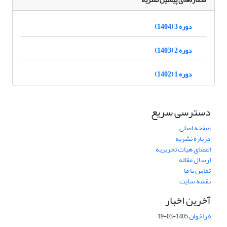
دوره 3 (1404)
دوره 2 (1403)
دوره 1 (1402)
دسترسی سریع
صفحه اصلی
درباره نشریه
اعضای هیات تحریریه
ارسال مقاله
تماس با ما
نقشه سایت
آخرین اخبار
فراخوان
1405-03-19