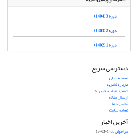
دوره 3 (1404)
دوره 2 (1403)
دوره 1 (1402)
دسترسی سریع
صفحه اصلی
درباره نشریه
اعضای هیات تحریریه
ارسال مقاله
تماس با ما
نقشه سایت
آخرین اخبار
فراخوان
1405-03-19