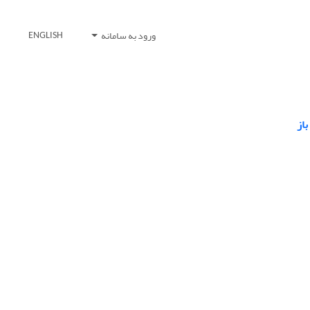
ورود به سامانه
ENGLISH
از