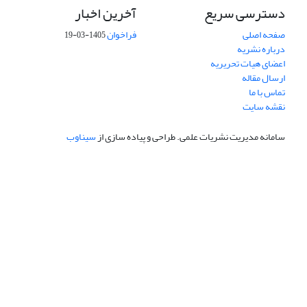
دسترسی سریع
آخرین اخبار
صفحه اصلی
فراخوان
1405-03-19
درباره نشریه
اعضای هیات تحریریه
ارسال مقاله
تماس با ما
نقشه سایت
سامانه مدیریت نشریات علمی.
طراحی و پیاده سازی از
سیناوب