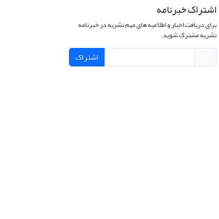
اشتراک خبرنامه
برای دریافت اخبار و اطلاعیه های مهم نشریه در خبرنامه
نشریه مشترک شوید.
اشتراک