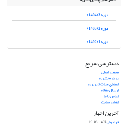
دوره 3 (1404)
دوره 2 (1403)
دوره 1 (1402)
دسترسی سریع
صفحه اصلی
درباره نشریه
اعضای هیات تحریریه
ارسال مقاله
تماس با ما
نقشه سایت
آخرین اخبار
فراخوان
1405-03-19