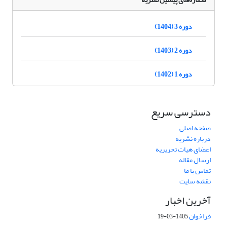
دوره 3 (1404)
دوره 2 (1403)
دوره 1 (1402)
دسترسی سریع
صفحه اصلی
درباره نشریه
اعضای هیات تحریریه
ارسال مقاله
تماس با ما
نقشه سایت
آخرین اخبار
فراخوان
1405-03-19