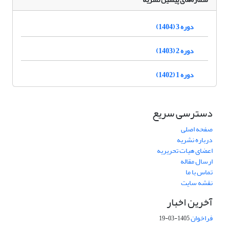
دوره 3 (1404)
دوره 2 (1403)
دوره 1 (1402)
دسترسی سریع
صفحه اصلی
درباره نشریه
اعضای هیات تحریریه
ارسال مقاله
تماس با ما
نقشه سایت
آخرین اخبار
فراخوان
1405-03-19