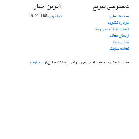
دسترسی سریع
آخرین اخبار
صفحه اصلی
فراخوان
1405-03-19
درباره نشریه
اعضای هیات تحریریه
ارسال مقاله
تماس با ما
نقشه سایت
سامانه مدیریت نشریات علمی.
طراحی و پیاده سازی از
سیناوب