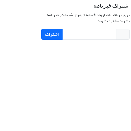
اشتراک خبرنامه
برای دریافت اخبار و اطلاعیه های مهم نشریه در خبرنامه
نشریه مشترک شوید.
اشتراک