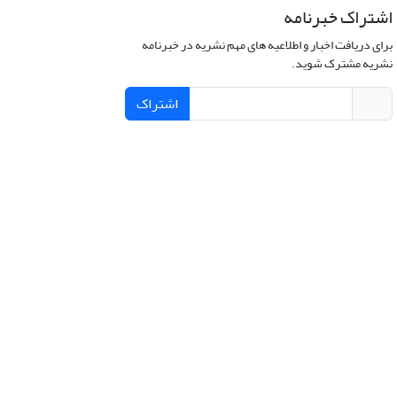
اشتراک خبرنامه
برای دریافت اخبار و اطلاعیه های مهم نشریه در خبرنامه
نشریه مشترک شوید.
اشتراک