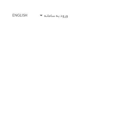
ورود به سامانه
ENGLISH