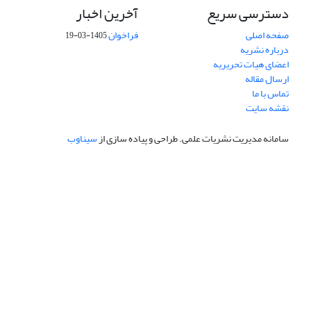
دسترسی سریع
آخرین اخبار
صفحه اصلی
فراخوان
1405-03-19
درباره نشریه
اعضای هیات تحریریه
ارسال مقاله
تماس با ما
نقشه سایت
سامانه مدیریت نشریات علمی.
طراحی و پیاده سازی از
سیناوب