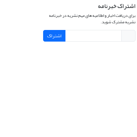
اشتراک خبرنامه
برای دریافت اخبار و اطلاعیه های مهم نشریه در خبرنامه
نشریه مشترک شوید.
اشتراک