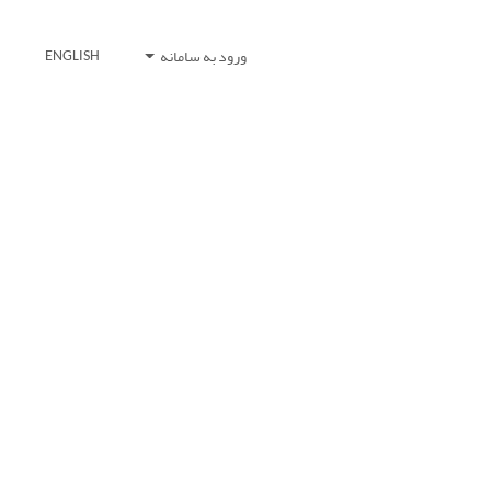
ورود به سامانه
ENGLISH