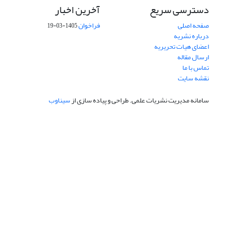
دسترسی سریع
آخرین اخبار
صفحه اصلی
فراخوان
1405-03-19
درباره نشریه
اعضای هیات تحریریه
ارسال مقاله
تماس با ما
نقشه سایت
سامانه مدیریت نشریات علمی.
طراحی و پیاده سازی از
سیناوب