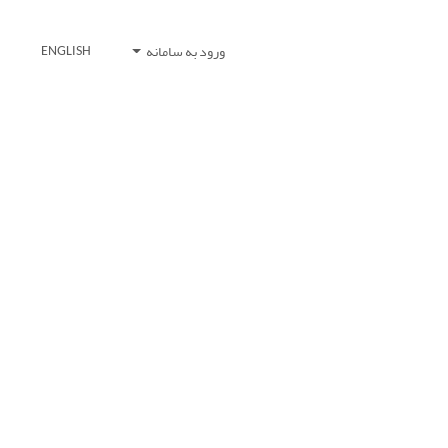
ورود به سامانه
ENGLISH