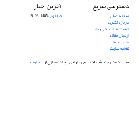
دسترسی سریع
آخرین اخبار
صفحه اصلی
فراخوان
1405-03-19
درباره نشریه
اعضای هیات تحریریه
ارسال مقاله
تماس با ما
نقشه سایت
سامانه مدیریت نشریات علمی.
طراحی و پیاده سازی از
سیناوب