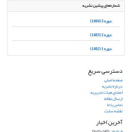
شماره‌های پیشین نشریه
دوره 3 (1404)
دوره 2 (1403)
دوره 1 (1402)
دسترسی سریع
صفحه اصلی
درباره نشریه
اعضای هیات تحریریه
ارسال مقاله
تماس با ما
نقشه سایت
آخرین اخبار
فراخوان
1405-03-19