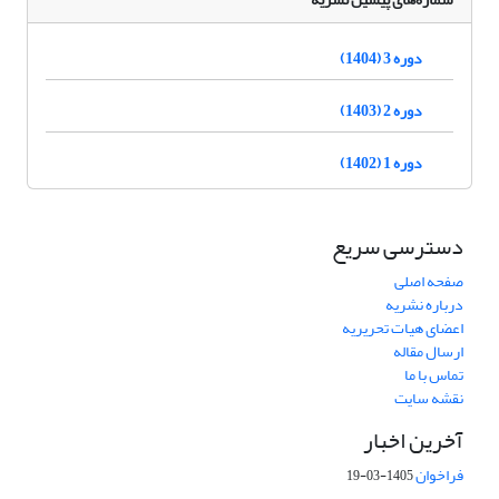
دوره 3 (1404)
دوره 2 (1403)
دوره 1 (1402)
دسترسی سریع
صفحه اصلی
درباره نشریه
اعضای هیات تحریریه
ارسال مقاله
تماس با ما
نقشه سایت
آخرین اخبار
فراخوان
1405-03-19