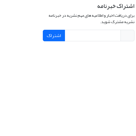
اشتراک خبرنامه
برای دریافت اخبار و اطلاعیه های مهم نشریه در خبرنامه
نشریه مشترک شوید.
اشتراک