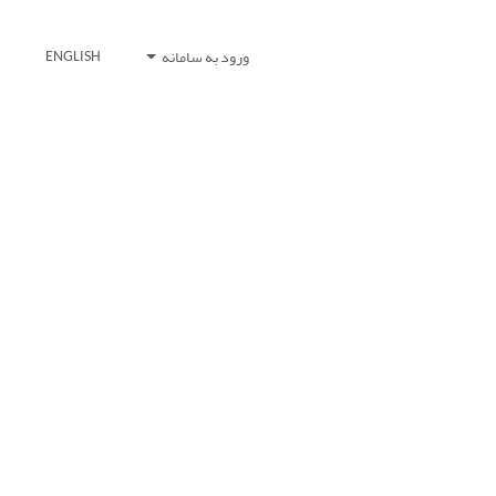
ورود به سامانه
ENGLISH