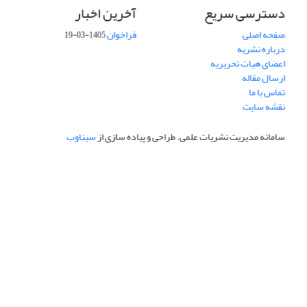
دسترسی سریع
آخرین اخبار
صفحه اصلی
فراخوان
1405-03-19
درباره نشریه
اعضای هیات تحریریه
ارسال مقاله
تماس با ما
نقشه سایت
سامانه مدیریت نشریات علمی.
طراحی و پیاده سازی از
سیناوب