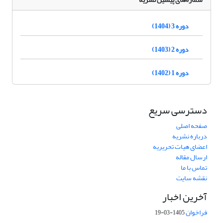
دوره 3 (1404)
دوره 2 (1403)
دوره 1 (1402)
دسترسی سریع
صفحه اصلی
درباره نشریه
اعضای هیات تحریریه
ارسال مقاله
تماس با ما
نقشه سایت
آخرین اخبار
فراخوان
1405-03-19