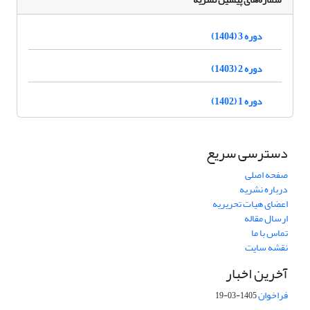
دوره 3 (1404)
دوره 2 (1403)
دوره 1 (1402)
دسترسی سریع
صفحه اصلی
درباره نشریه
اعضای هیات تحریریه
ارسال مقاله
تماس با ما
نقشه سایت
آخرین اخبار
فراخوان
1405-03-19