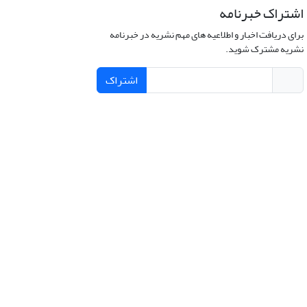
اشتراک خبرنامه
برای دریافت اخبار و اطلاعیه های مهم نشریه در خبرنامه
نشریه مشترک شوید.
اشتراک