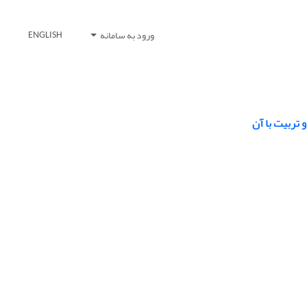
ورود به سامانه
ENGLISH
 تربیت با آن