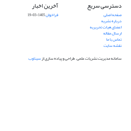
دسترسی سریع
آخرین اخبار
صفحه اصلی
فراخوان
1405-03-19
درباره نشریه
اعضای هیات تحریریه
ارسال مقاله
تماس با ما
نقشه سایت
سامانه مدیریت نشریات علمی.
طراحی و پیاده سازی از
سیناوب