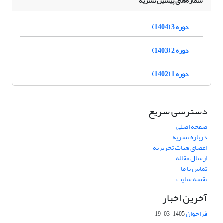
شماره‌های پیشین نشریه
دوره 3 (1404)
دوره 2 (1403)
دوره 1 (1402)
دسترسی سریع
صفحه اصلی
درباره نشریه
اعضای هیات تحریریه
ارسال مقاله
تماس با ما
نقشه سایت
آخرین اخبار
فراخوان
1405-03-19