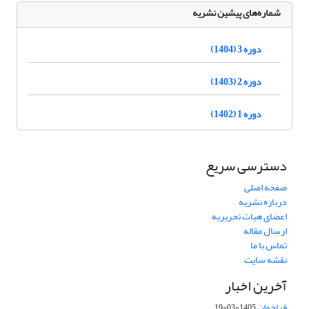
شماره‌های پیشین نشریه
دوره 3 (1404)
دوره 2 (1403)
دوره 1 (1402)
دسترسی سریع
صفحه اصلی
درباره نشریه
اعضای هیات تحریریه
ارسال مقاله
تماس با ما
نقشه سایت
آخرین اخبار
فراخوان
1405-03-19