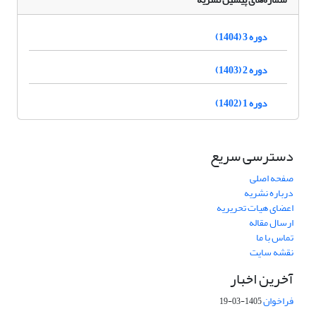
دوره 3 (1404)
دوره 2 (1403)
دوره 1 (1402)
دسترسی سریع
صفحه اصلی
درباره نشریه
اعضای هیات تحریریه
ارسال مقاله
تماس با ما
نقشه سایت
آخرین اخبار
فراخوان
1405-03-19