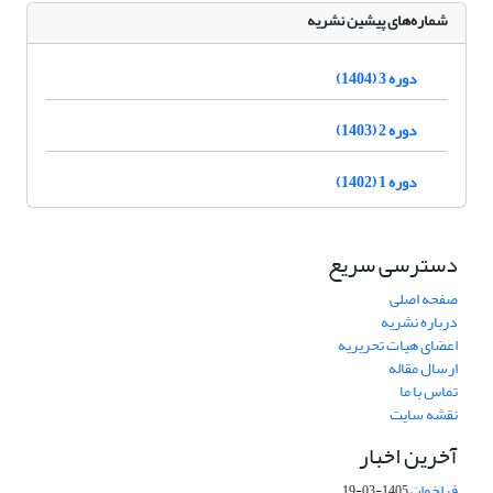
شماره‌های پیشین نشریه
دوره 3 (1404)
دوره 2 (1403)
دوره 1 (1402)
دسترسی سریع
صفحه اصلی
درباره نشریه
اعضای هیات تحریریه
ارسال مقاله
تماس با ما
نقشه سایت
آخرین اخبار
فراخوان
1405-03-19