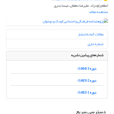
اعظم راودراد، علیرضا دهقان، مهسا بدری
مشاهده مقاله
مقالات آماده انتشار
شماره جاری
شماره‌های پیشین نشریه
دوره 3 (1404)
دوره 2 (1403)
دوره 1 (1402)
دسترسی سریع