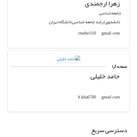
زهرا ارجمندی
جامعه‌شناسی
دانشجوی ارشد جامعه شناسی دانشگاه تهران
gmail.com
rmehri110
صفحه آرا
حامد خلیلی
gmail.com
h.kha6700
دسترسی سریع