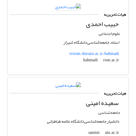
هیات تحریریه
حبیب احمدی
علوم اجتماعی
استاد جامعه‌شناسی دانشگاه شیراز
vroom.shirazu.ac.ir/hahmadi
rose.ac.ir
hahmadi
هیات تحریریه
سعیده امینی
جامعه‌شناسی
دانشیار جامعه‌شناسی دانشگاه علامه طباطبائی
atu.ac.ir
samini