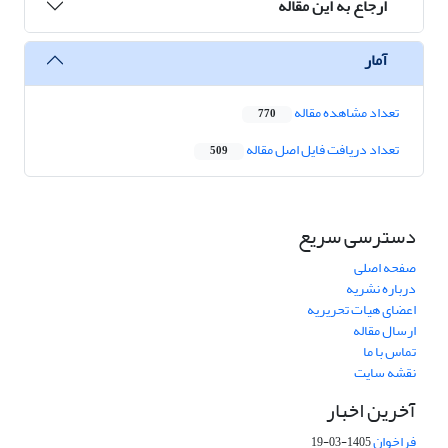
ارجاع به این مقاله
آمار
تعداد مشاهده مقاله
770
تعداد دریافت فایل اصل مقاله
509
دسترسی سریع
صفحه اصلی
درباره نشریه
اعضای هیات تحریریه
ارسال مقاله
تماس با ما
نقشه سایت
آخرین اخبار
فراخوان
1405-03-19