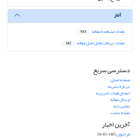
آمار
تعداد مشاهده مقاله
933
تعداد دریافت فایل اصل مقاله
502
دسترسی سریع
صفحه اصلی
درباره نشریه
اعضای هیات تحریریه
ارسال مقاله
تماس با ما
نقشه سایت
آخرین اخبار
فراخوان
1405-03-19