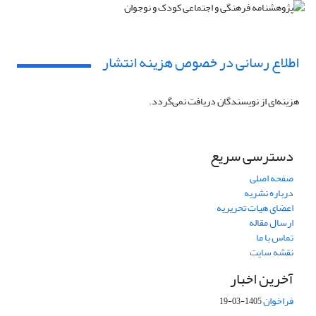
اطلاع رسانی در خصوص هزینه انتشار
هزینه‌ای از نویسندگان دریافت نمی‌گردد.
دسترسی سریع
صفحه اصلی
درباره نشریه
اعضای هیات تحریریه
ارسال مقاله
تماس با ما
نقشه سایت
آخرین اخبار
فراخوان
1405-03-19