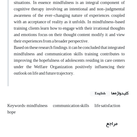
situations. In essence, mindfulness is an integral component of
cognitive therapy, involving an intentional and non-judgmental
awareness of the ever-changing nature of experiences, coupled
with an acceptance of reality as it unfolds. In mindfulness-based
training, clients learn how to engage with their irrational thoughts
and emotions, focus on their thought content, modify it, and view
their experiences from a broader perspective.
Based on these research findings, it can be concluded that integrated
mindfulness and communication skills training contributes to
improving the hopefulness of adolescents residing in care centers
under the Welfare Organization, positively influencing their
outlook on life and future trajectory.
کلیدواژه‌ها
English
Keywords: mindfulness
communication skills
life satisfaction
hope
مراجع