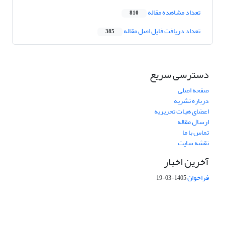
تعداد مشاهده مقاله
810
تعداد دریافت فایل اصل مقاله
385
دسترسی سریع
صفحه اصلی
درباره نشریه
اعضای هیات تحریریه
ارسال مقاله
تماس با ما
نقشه سایت
آخرین اخبار
فراخوان
1405-03-19