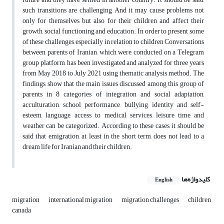
such transitions are challenging And it may cause problems not
only for themselves but also for their children and affect their
growth, social functioning and education. In order to present some
of these challenges, especially in relation to children Conversations
between parents of Iranian, which were conducted on a Telegram
group platform, has been investigated and analyzed for three years
from May 2018 to July 2021 using thematic analysis method. The
findings show that the main issues discussed among this group of
parents in 8 categories of integration and social adaptation,
acculturation, school performance, bullying, identity and self-
esteem, language, access to medical services, leisure time and
weather can be categorized. According to these cases, it should be
said that emigration, at least in the short term, does not lead to a
dream life for Iranian and their children.
کلیدواژه‌ها
English
migration
international migration
migration challenges
children
canada