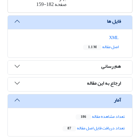
صفحه
159-182
فایل ها
XML
اصل مقاله
1.1 M
هم رسانی
ارجاع به این مقاله
آمار
تعداد مشاهده مقاله
186
تعداد دریافت فایل اصل مقاله
87